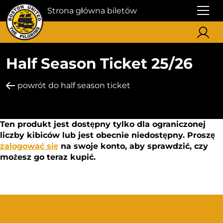
Strona główna biletów
Half Season Ticket 25/26
powrót do half season ticket
Ten produkt jest dostępny tylko dla ograniczonej
liczby kibiców lub jest obecnie niedostępny. Proszę
zalogować się
na swoje konto, aby sprawdzić, czy
możesz go teraz kupić.