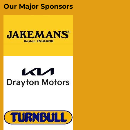
Our Major Sponsors