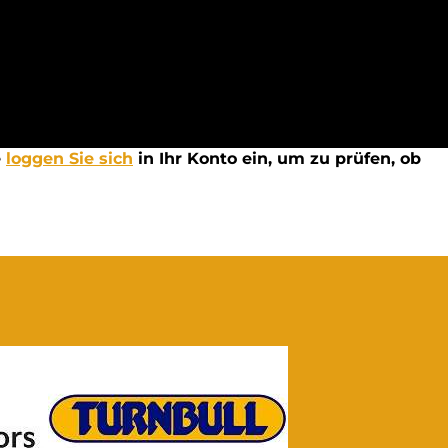
e
loggen Sie sich
in Ihr Konto ein, um zu prüfen, ob