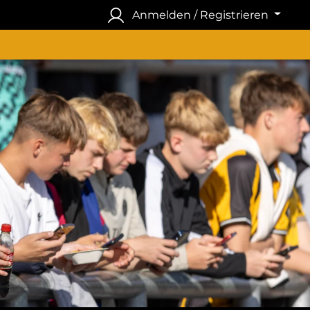
Anmelden / Registrieren