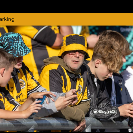
arking