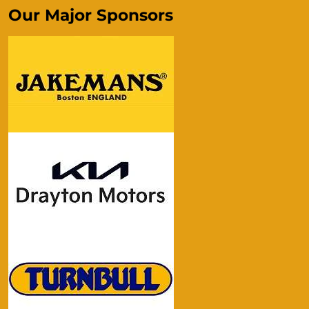
Our Major Sponsors