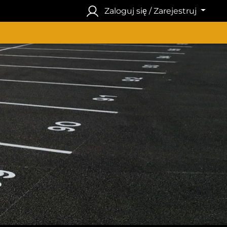
Zaloguj się / Zarejestruj