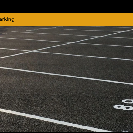
arking