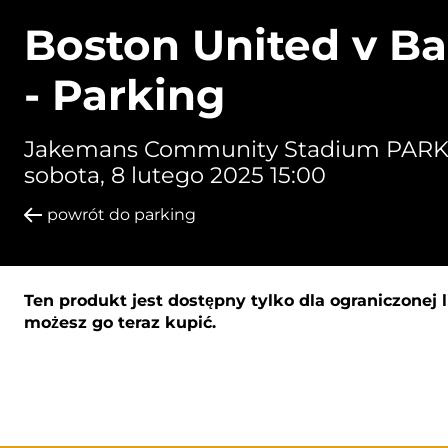
Boston United v Ba
- Parking
Jakemans Community Stadium PARK
sobota, 8 lutego 2025 15:00
powrót do parking
Ten produkt jest dostępny tylko dla ograniczonej 
możesz go teraz kupić.