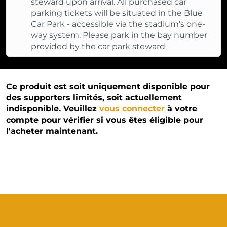
steward upon arrival. All purchased car
parking tickets will be situated in the Blue
Car Park - accessible via the stadium's one-
way system. Please park in the bay number
provided by the car park steward.
Ce produit est soit uniquement disponible pour
des supporters limités, soit actuellement
indisponible. Veuillez
vous connecter
à votre
compte pour vérifier si vous êtes éligible pour
l'acheter maintenant.