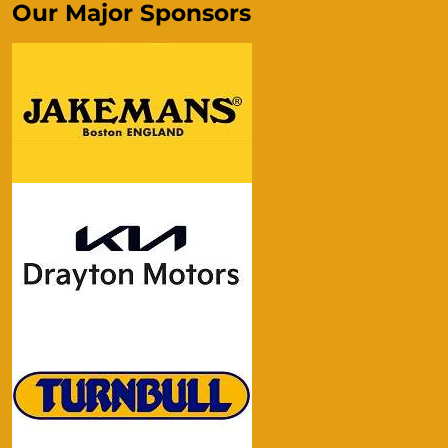
Our Major Sponsors