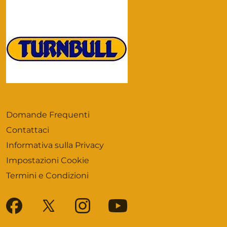
Domande Frequenti
Contattaci
Informativa sulla Privacy
Impostazioni Cookie
Termini e Condizioni