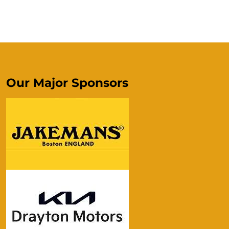
Our Major Sponsors