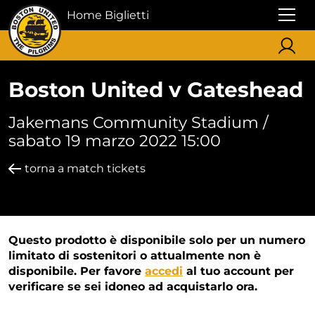
Home Biglietti
Boston United v Gateshead
Jakemans Community Stadium /
sabato 19 marzo 2022 15:00
torna a match tickets
Questo prodotto è disponibile solo per un numero
limitato di sostenitori o attualmente non è
disponibile. Per favore
accedi
al tuo account per
verificare se sei idoneo ad acquistarlo ora.