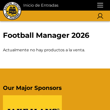
Inicio de Entradas
Football Manager 2026
Actualmente no hay productos a la venta.
Our Major Sponsors