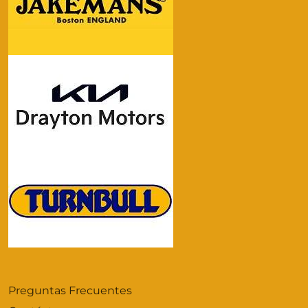
Preguntas Frecuentes